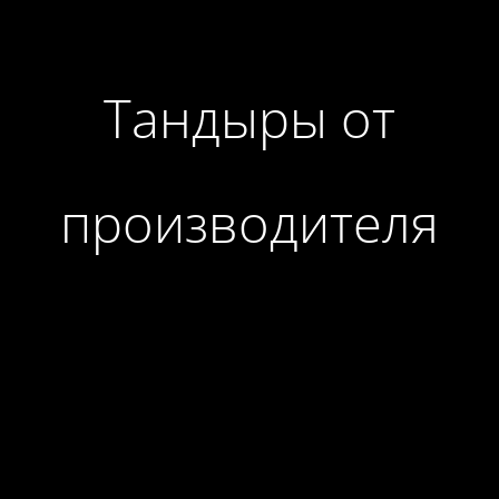
Тандыры от
производителя