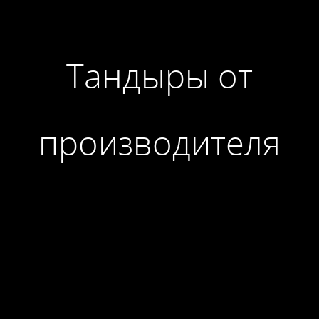
Тандыры от
производителя