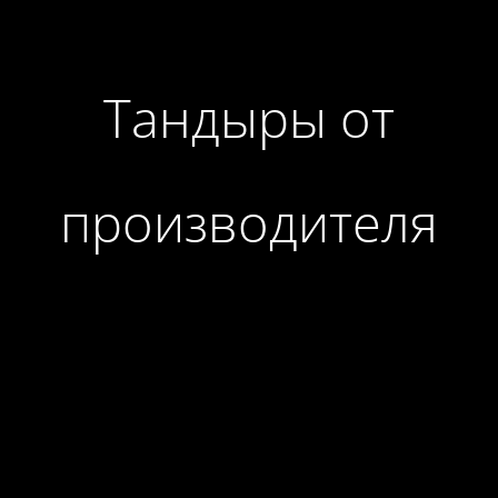
Тандыры от
производителя