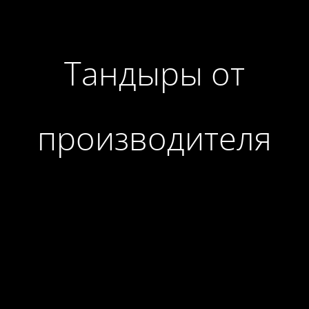
Тандыры от
производителя