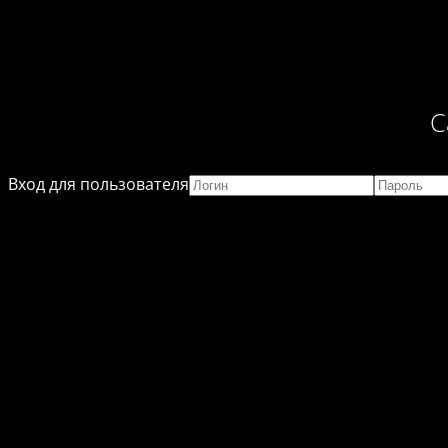
С
Вход для пользователя