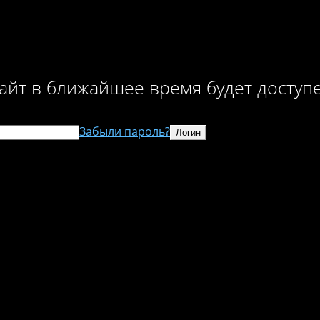
айт в ближайшее время будет доступ
Забыли пароль?