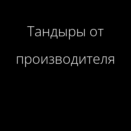
Тандыры от
производителя