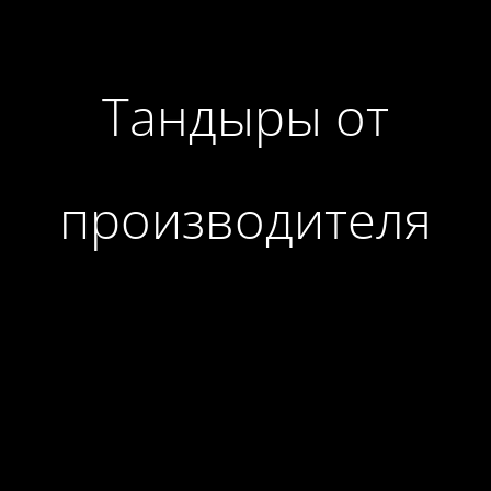
Тандыры от
производителя