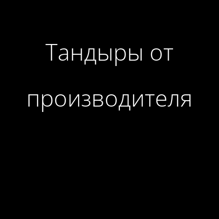
Тандыры от
производителя