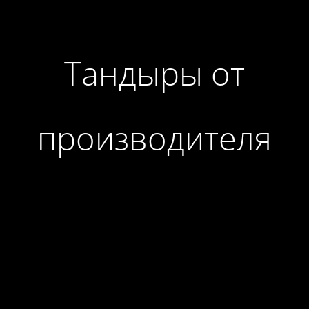
Тандыры от
производителя