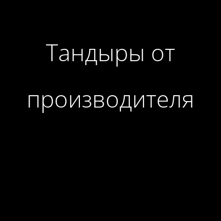
Тандыры от
производителя